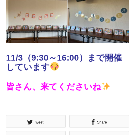
11/3（9:30～16:00）まで開催
しています
皆さん、来てくださいね
Tweet
Share