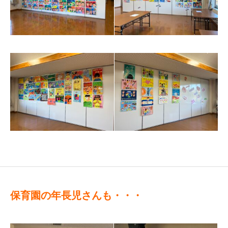
保育園の年長児さんも・・・