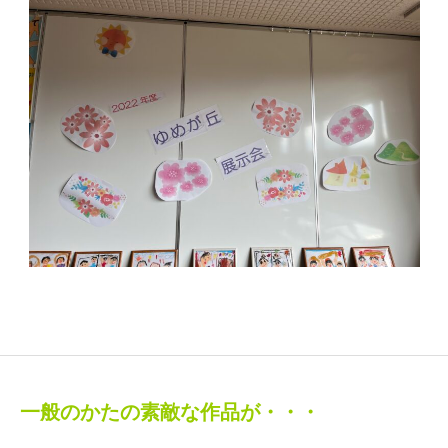
一般のかたの素敵な作品が・・・