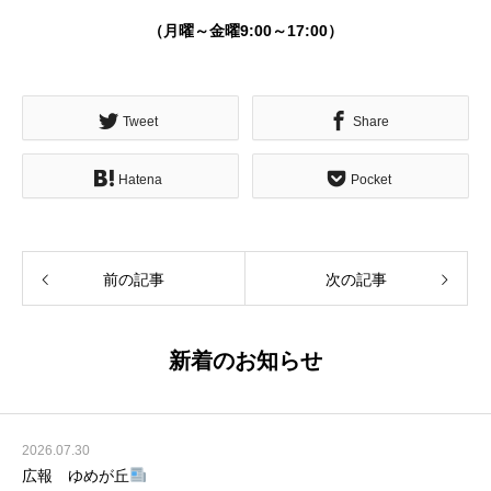
（月曜～金曜9:00～17:00）
Tweet
Share
Hatena
Pocket
前の記事
次の記事
新着のお知らせ
2026.07.30
広報 ゆめが丘