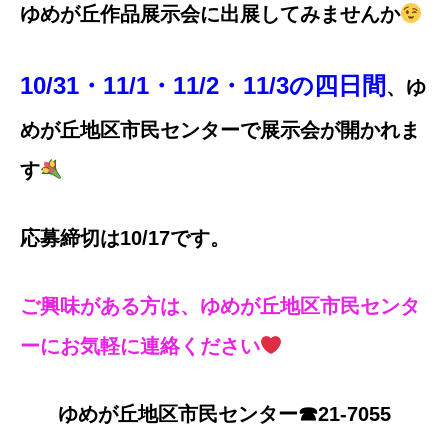
ゆめが丘作品展示会に出展してみませんか
10/31・11/1・11/2・11/3の四日間
、ゆ
めが丘地区市民センターで展示会が開かれま
す
応募締切は10/17です。
ご興味がある方は、ゆめが丘地区市民センタ
ーにお気軽に連絡ください
ゆめが丘地区市民センター☎21-7055