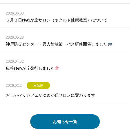
2026.06.03
６月３日ゆめが丘サロン（ヤクルト健康教室）について
2026.05.28
神戸防災センター・異人館散策 バス研修開催しました
2026.04.02
広報ゆめが丘発行しました
2026.02.24
自治協
おしゃべりカフェがゆめが丘サロンに変わります
お知らせ一覧