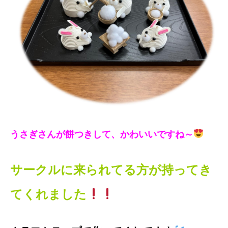
うさぎさんが餅つきして、かわいいですね～
サークルに来られてる方が持ってき
てくれました