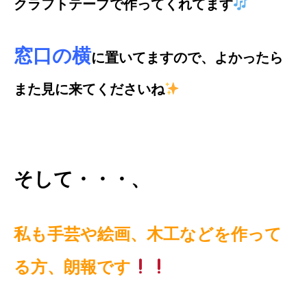
クラフトテープで作ってくれてます
窓口の横
に置いてますので、よかったら
また見に来てくださいね
そして・・・、
私も手芸や絵画、木工などを作って
る方、朗報です