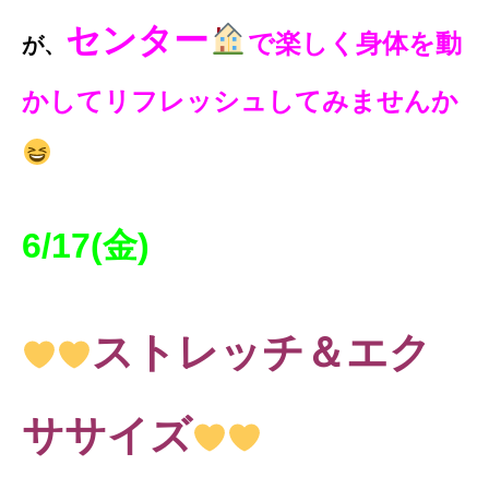
センター
で楽しく身体を動
が、
かしてリフレッシュしてみませんか
6/17(金)
ストレッチ＆エク
ササイズ