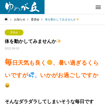
お知らせ
委員会
体を動かしてみませんか
委員会
体を動かしてみませんか
2022.06.03
毎
日天気も良く
、暑い過ぎるくら
いですが
、
いかがお過ごしですか
そんなダラダラしてしまいそうな毎日です