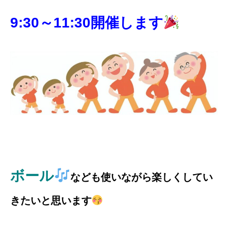
9:30～11:30開催します
ボール
なども使いながら楽しくしてい
きたいと思います