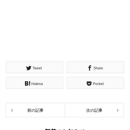
Tweet
Share
Hatena
Pocket
前の記事
次の記事